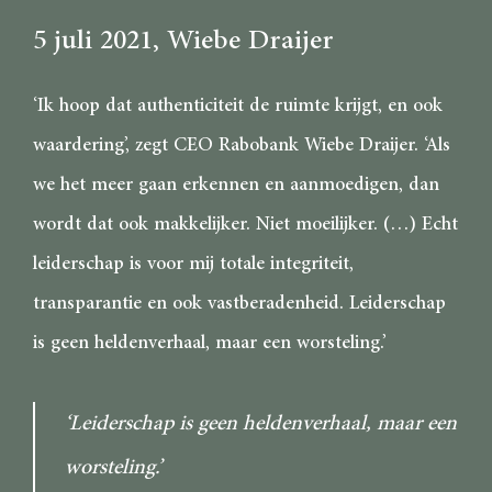
5 juli 2021
, Wiebe Draijer
‘Ik hoop dat authenticiteit de ruimte krijgt, en ook
waardering’, zegt CEO Rabobank Wiebe Draijer. ‘Als
we het meer gaan erkennen en aanmoedigen, dan
wordt dat ook makkelijker. Niet moeilijker. (…) Echt
leiderschap is voor mij totale integriteit,
transparantie en ook vastberadenheid. Leiderschap
is geen heldenverhaal, maar een worsteling.’
‘Leiderschap is geen heldenverhaal, maar een
worsteling.’