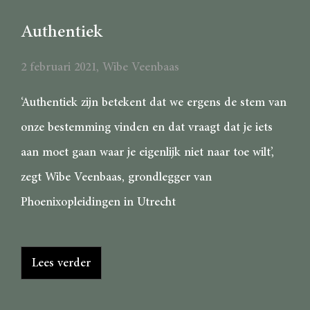
Authentiek
2 februari 2021
,
Wibe Veenbaas
‘Authentiek zijn betekent dat we ergens de stem van
onze bestemming vinden en dat vraagt dat je iets
aan moet gaan waar je eigenlijk niet naar toe wilt’,
zegt Wibe Veenbaas, grondlegger van
Phoenixopleidingen in Utrecht
Lees verder