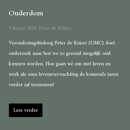
Ouderdom
3 maart 2020
,
Peter de Keizer
Verouderingsbioloog Peter de Keizer (UMC) doet
onderzoek naar hoe we zo gezond mogelijk oud
kunnen worden. Hoe gaan we om met leven en
werk als onze levensverwachting de komende jaren
verder zal toenemen?
Lees verder