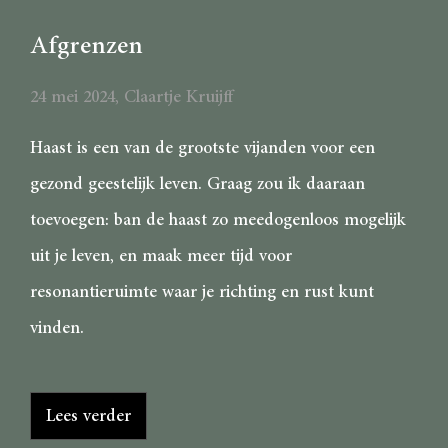
Afgrenzen
24 mei 2024
,
Claartje Kruijff
Haast is een van de grootste vijanden voor een
gezond geestelijk leven. Graag zou ik daaraan
toevoegen: ban de haast zo meedogenloos mogelijk
uit je leven, en maak meer tijd voor
resonantieruimte waar je richting en rust kunt
vinden.
Lees verder