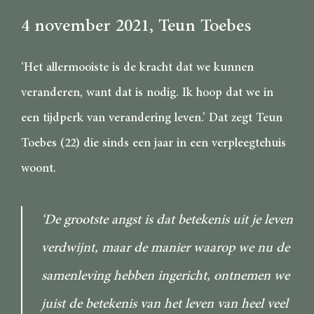
4 november 2021
, Teun Toebes
‘Het allermooiste is de kracht dat we kunnen
veranderen, want dat is nodig. Ik hoop dat we in
een tijdperk van verandering leven.’ Dat zegt Teun
Toebes (22) die sinds een jaar in een verpleegtehuis
woont.
‘De grootste angst is dat betekenis uit je leven
verdwijnt, maar de manier waarop we nu de
samenleving hebben ingericht, ontnemen we
juist de betekenis van het leven van heel veel