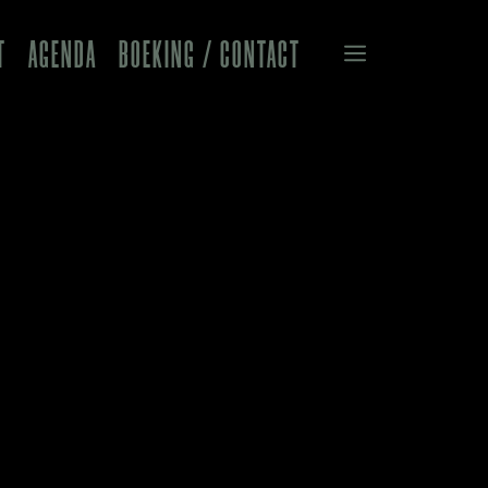
T
AGENDA
BOEKING / CONTACT