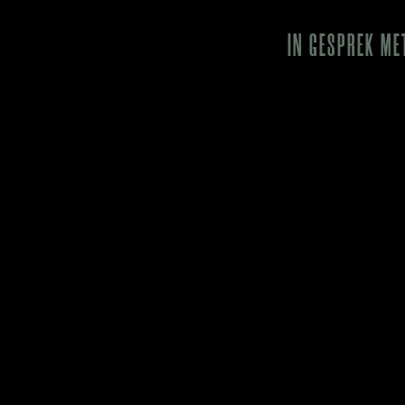
IN GESPREK ME