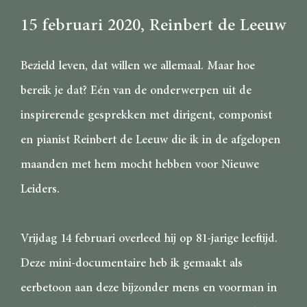
15 februari 2020
, Reinbert de Leeuw
Bezield leven, dat willen we allemaal. Maar hoe
bereik je dat? Eén van de onderwerpen uit de
inspirerende gesprekken met dirigent, componist
en pianist Reinbert de Leeuw die ik in de afgelopen
maanden met hem mocht hebben voor Nieuwe
Leiders.
Vrijdag 14 februari overleed hij op 81-jarige leeftijd.
Deze mini-documentaire heb ik gemaakt als
eerbetoon aan deze bijzonder mens en voorman in