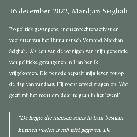
16 december 2022
, Mardjan Seighali
Ex-politiek gevangene, mensenrechtenactivist en
voorzitter van het Humanistisch Verbond Mardjan
Seighali: “Als een van de weinigen van mijn generatie
van politieke gevangenen in Iran ben ik
vrijgekomen. Die periode bepaalt mijn leven tot op
de dag van vandaag. Hij roept zoveel vragen op. Wat
geeft mij het recht om door te gaan in het leven?”
“De leegte die mensen soms in hun bestaan
kunnen voelen is mij niet gegeven. De