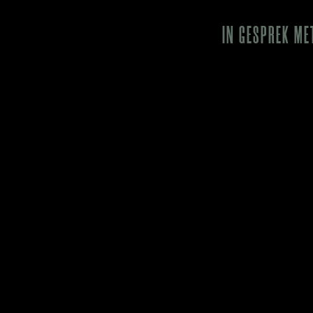
IN GESPREK ME