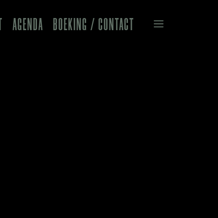
T
AGENDA
BOEKING / CONTACT