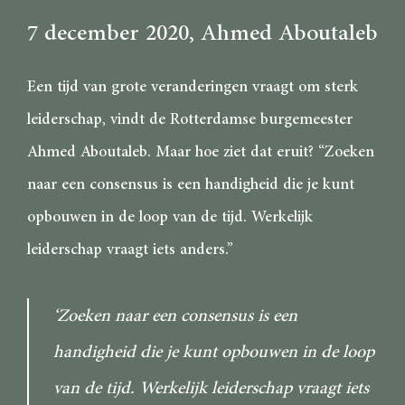
7 december 2020
, Ahmed Aboutaleb
Een tijd van grote veranderingen vraagt om sterk
leiderschap, vindt de Rotterdamse burgemeester
Ahmed Aboutaleb. Maar hoe ziet dat eruit? “Zoeken
naar een consensus is een handigheid die je kunt
opbouwen in de loop van de tijd. Werkelijk
leiderschap vraagt iets anders.”
‘Zoeken naar een consensus is een
handigheid die je kunt opbouwen in de loop
van de tijd. Werkelijk leiderschap vraagt iets