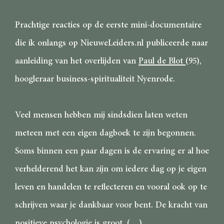
Prachtige reacties op de eerste mini-documentaire
die ik onlangs op NieuweLeiders.nl publiceerde naar
aanleiding van het overlijden van
Paul de Blot
(95),
hoogleraar business-spiritualiteit Nyenrode.
Veel mensen hebben mij sindsdien laten weten
meteen met een eigen dagboek te zijn begonnen.
Soms binnen een paar dagen is de ervaring er al hoe
verhelderend het kan zijn om iedere dag op je eigen
leven en handelen te reflecteren en vooral ook op te
schrijven waar je dankbaar voor bent. De kracht van
positieve psychologie is groot. (…)