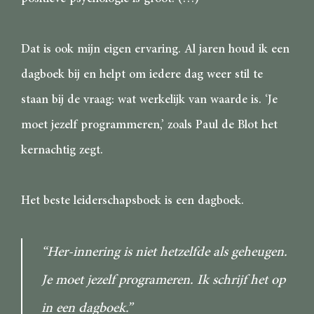
Dat is ook mijn eigen ervaring. Al jaren houd ik een
dagboek bij en helpt om iedere dag weer stil te
staan bij de vraag: wat werkelijk van waarde is. ‘Je
moet jezelf programmeren,’ zoals Paul de Blot het
kernachtig zegt.
Het beste leiderschapsboek is een dagboek.
“Her-innering is niet hetzelfde als geheugen.
Je moet jezelf programeren. Ik schrijf het op
in een dagboek.”